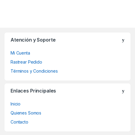
Atención y Soporte
Mi Cuenta
Rastrear Pedido
Términos y Condiciones
Enlaces Principales
Inicio
Quienes Somos
Contacto