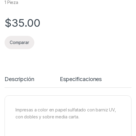
1 Pieza
$
35.00
Comparar
Descripción
Especificaciones
Impresas a color en papel sulfatado con barniz UV,
con dobles y sobre media carta.